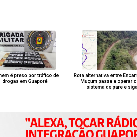
em é preso por tráfico de
Rota alternativa entre Enca
drogas em Guaporé
Muçum passa a operar 
sistema de pare e sig