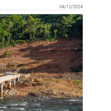
04/12/2024