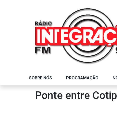
SOBRE NÓS
PROGRAMAÇÃO
N
Ponte entre Coti