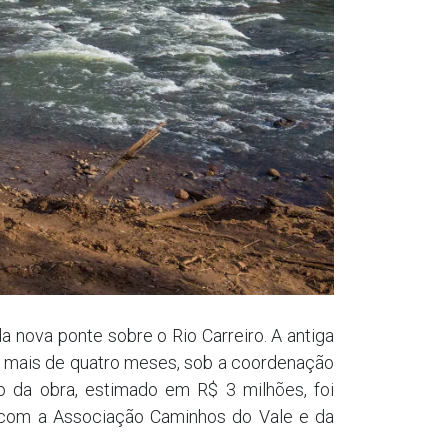
a nova ponte sobre o Rio Carreiro. A antiga
co mais de quatro meses, sob a coordenação
 da obra, estimado em R$ 3 milhões, foi
a com a Associação Caminhos do Vale e da