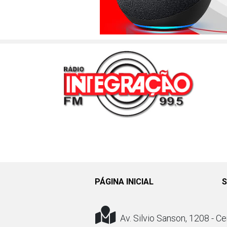
PÁGINA INICIAL
S
Av. Silvio Sanson, 1208 - Ce