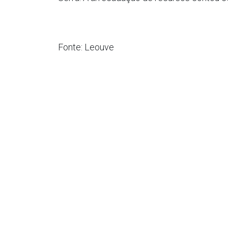
Fonte: Leouve