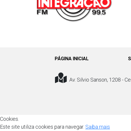
PÁGINA INICIAL
S
Av. Silvio Sanson, 1208 - Ce
Cookies.
Este site utiliza cookies para navegar.
Saiba mais