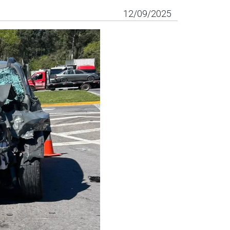
12/09/2025