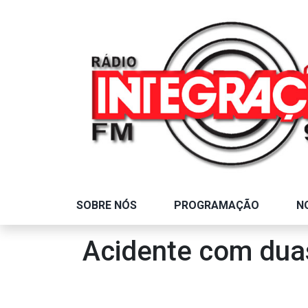
SOBRE NÓS
PROGRAMAÇÃO
N
Acidente com duas