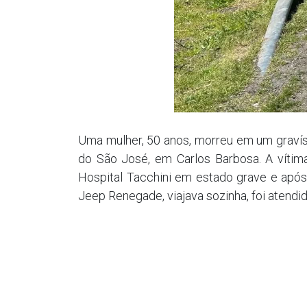
Uma mulher, 50 anos, morreu em um gravíss
do São José, em Carlos Barbosa. A vítim
Hospital Tacchini em estado grave e após
Jeep Renegade, viajava sozinha, foi atendi